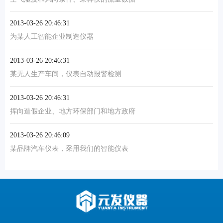
2013-03-26 20:46:31
为某人工智能企业制造仪器
2013-03-26 20:46:31
某无人生产车间，仪表自动报警检测
2013-03-26 20:46:31
挥向造假企业、地方环保部门和地方政府
2013-03-26 20:46:09
某品牌汽车仪表，采用我们的智能仪表