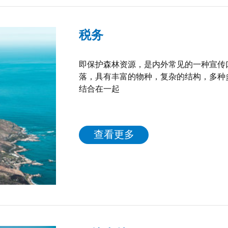
税务
即保护森林资源，是内外常见的一种宣传
落，具有丰富的物种，复杂的结构，多种
结合在一起
查看更多