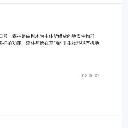
口号，森林是由树木为主体所组成的地表生物群
多样的功能。森林与所在空间的非生物环境有机地
2018-06-07