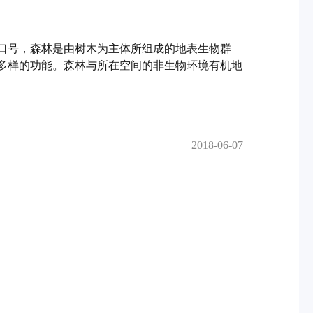
口号，森林是由树木为主体所组成的地表生物群
多样的功能。森林与所在空间的非生物环境有机地
2018-06-07