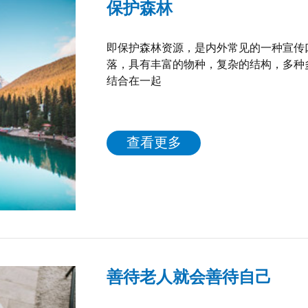
保护森林
即保护森林资源，是内外常见的一种宣传
落，具有丰富的物种，复杂的结构，多种
结合在一起
查看更多
善待老人就会善待自己