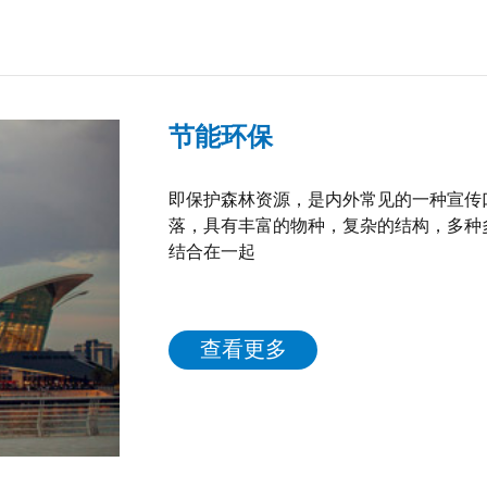
节能环保
即保护森林资源，是内外常见的一种宣传
落，具有丰富的物种，复杂的结构，多种
结合在一起
查看更多