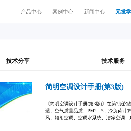
产品中心
案例中心
新闻中心
元发
技术分享
技术服务
简明空调设计手册(第3版)
《简明空调设计手册(第3版)》在第2版
适、空气质量品质、PM2．5，冷负荷计
风、辐射空调、空调水系统、洁净空调、
能设计控制标准、耗能量计算、建筑能效