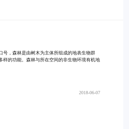
口号，森林是由树木为主体所组成的地表生物群
多样的功能。森林与所在空间的非生物环境有机地
2018-06-07