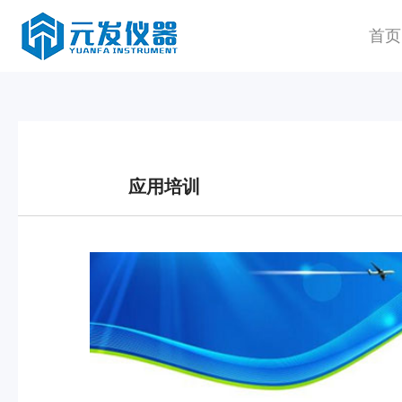
首页
应用培训