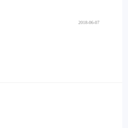
2018-06-07