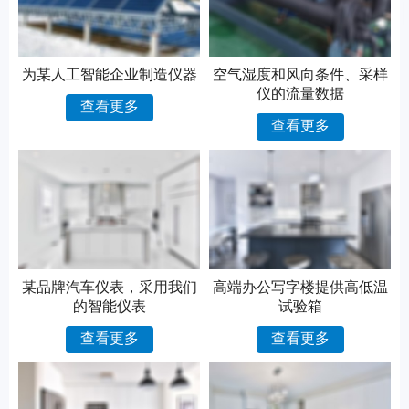
为某人工智能企业制造仪器
空气湿度和风向条件、采样
仪的流量数据
查看更多
查看更多
某品牌汽车仪表，采用我们
高端办公写字楼提供高低温
的智能仪表
试验箱
查看更多
查看更多