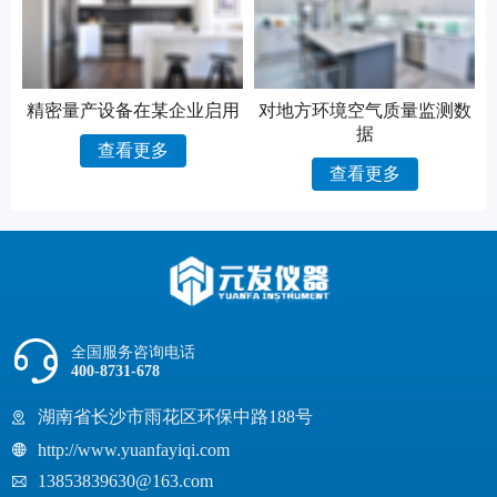
精密量产设备在某企业启用
对地方环境空气质量监测数
据
查看更多
查看更多
全国服务咨询电话
400-8731-678
湖南省长沙市雨花区环保中路188号
http://www.yuanfayiqi.com
13853839630@163.com