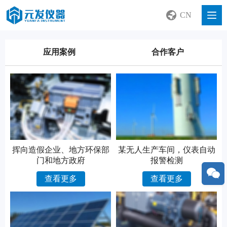
CN
应用案例
合作客户
挥向造假企业、地方环保部
某无人生产车间，仪表自动
门和地方政府
报警检测
查看更多
查看更多