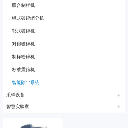
联合制样机
锤式破碎缩分机
鄂式破碎机
对锟破碎机
制样粉碎机
标准震筛机
智能除尘系统
采样设备
智慧实验室