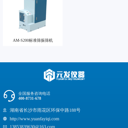
AM-S200标准筛振筛机
全国服务咨询电话
400-8731-678
湖南省长沙市雨花区环保中路188号
http://www.yuanfayiqi.com
13853839630@163.com