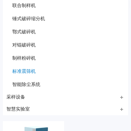
联合制样机
锤式破碎缩分机
鄂式破碎机
对锟破碎机
制样粉碎机
标准震筛机
智能除尘系统
采样设备
智慧实验室