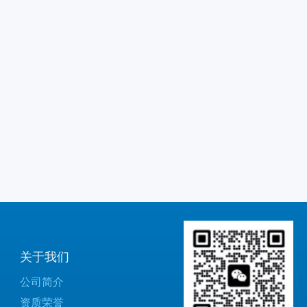
关于我们
公司简介
资质荣誉