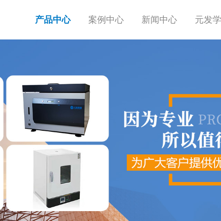
产品中心
案例中心
新闻中心
元发