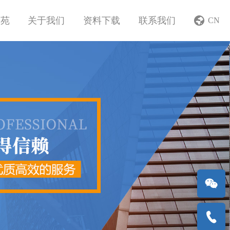
学苑
关于我们
资料下载
联系我们
CN