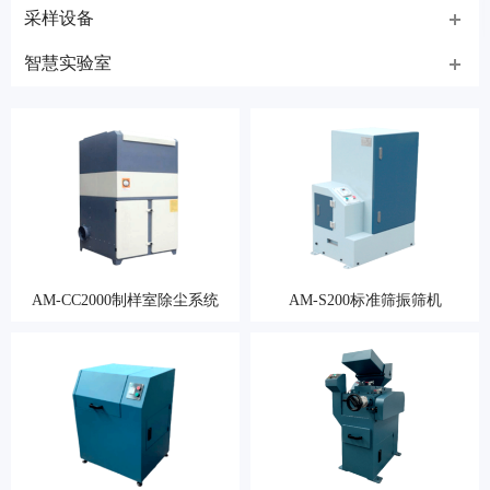
采样设备
智慧实验室
AM-CC2000制样室除尘系统
AM-S200标准筛振筛机