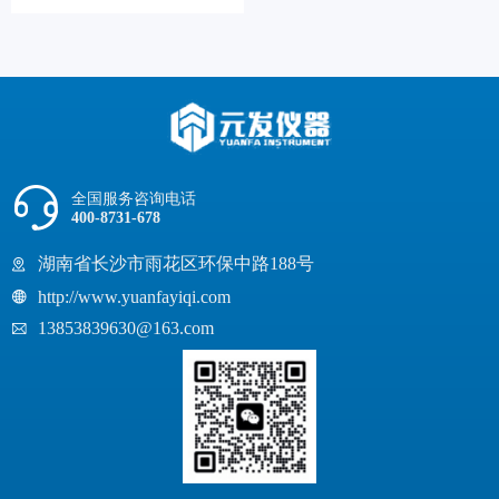
全国服务咨询电话
400-8731-678
湖南省长沙市雨花区环保中路188号
http://www.yuanfayiqi.com
13853839630@163.com