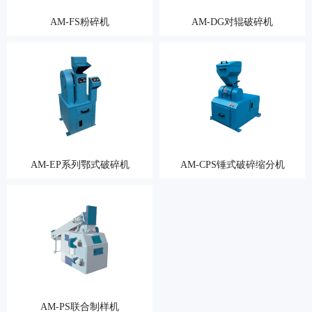
AM-FS粉碎机
AM-DG对辊破碎机
AM-EP系列鄂式破碎机
AM-CPS锤式破碎缩分机
AM-PS联合制样机