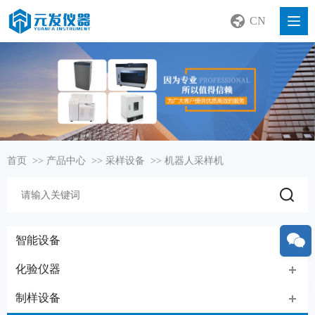
CN
首页
>>
产品中心
>>
采样设备
>>
机器人采样机
智能设备
化验仪器
制样设备