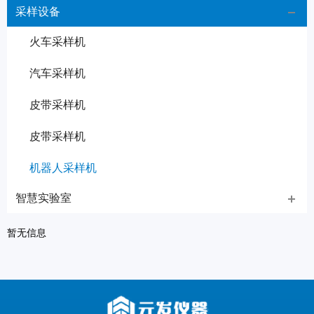
采样设备
火车采样机
汽车采样机
皮带采样机
皮带采样机
机器人采样机
智慧实验室
暂无信息