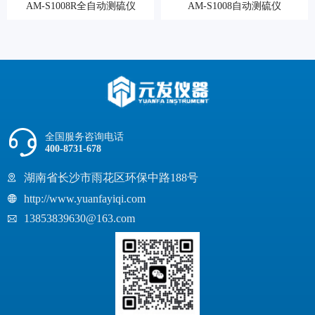
AM-S1008R全自动测硫仪
AM-S1008自动测硫仪
全国服务咨询电话
400-8731-678
湖南省长沙市雨花区环保中路188号
http://www.yuanfayiqi.com
13853839630@163.com