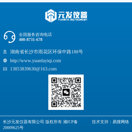
全国服务咨询电话
400-8731-678
湖南省长沙市雨花区环保中路188号
http://www.yuanfayiqi.com
13853839630@163.com
长沙元发仪器有限公司
版权所有
湘ICP备
技术支持：
易搜网络
20009625号