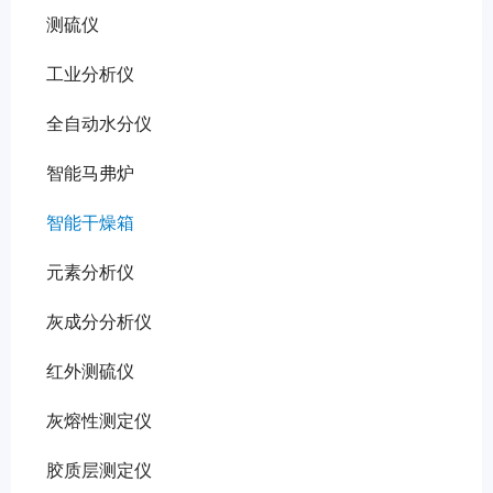
测硫仪
工业分析仪
全自动水分仪
智能马弗炉
智能干燥箱
元素分析仪
灰成分分析仪
红外测硫仪
灰熔性测定仪
胶质层测定仪