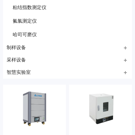
粘结指数测定仪
氟氯测定仪
哈司可磨仪
制样设备
采样设备
智慧实验室