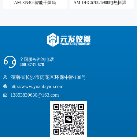
AM-ZN408智能干燥箱
AM-DHG6700/6900电热恒温鼓
风干燥箱
全国服务咨询电话
400-8731-678
湖南省长沙市雨花区环保中路188号
http://www.yuanfayiqi.com
13853839630@163.com