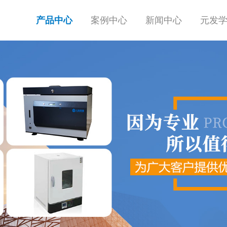
产品中心
案例中心
新闻中心
元发