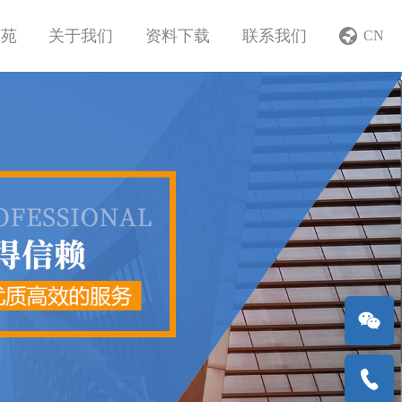
学苑
关于我们
资料下载
联系我们
CN