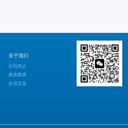
关于我们
公司简介
资质荣誉
企业文化