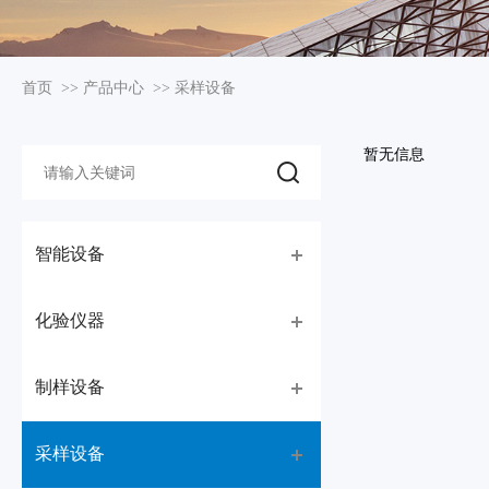
首页
>>
产品中心
>>
采样设备
暂无信息
智能设备
化验仪器
制样设备
采样设备