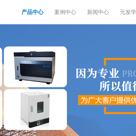
产品中心
案例中心
新闻中心
元发