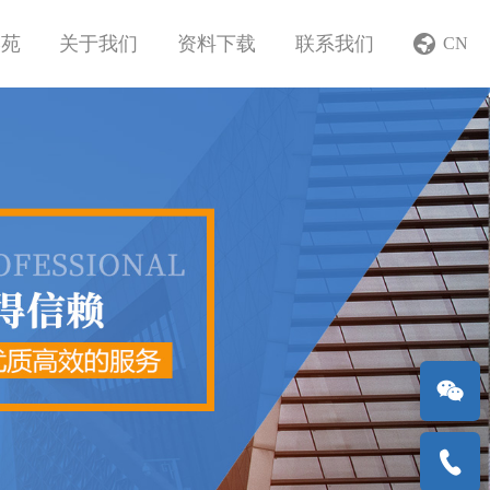
学苑
关于我们
资料下载
联系我们
CN