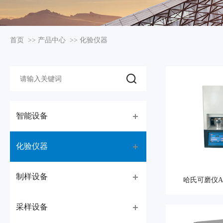
首页
>>
产品中心
>>
化验仪器
智能设备
化验仪器
制样设备
哈氏可磨仪AM
采样设备