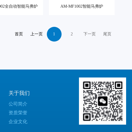
2002全自动智能马弗炉
AM-MF1002智能马弗炉
首页
上一页
1
2
下一页
尾页
关于我们
公司简介
资质荣誉
企业文化