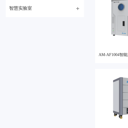
智慧实验室
AM-AF1004