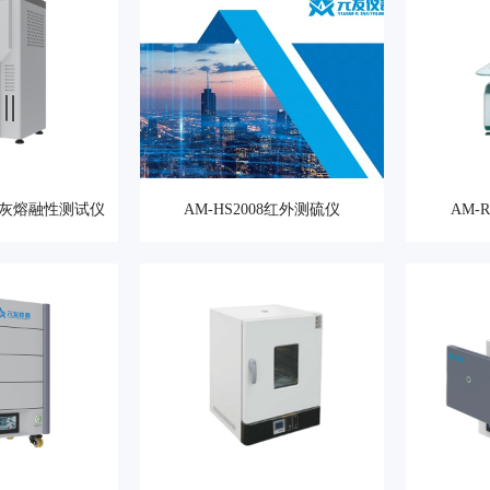
智能灰熔融性测试仪
AM-HS2008红外测硫仪
AM-