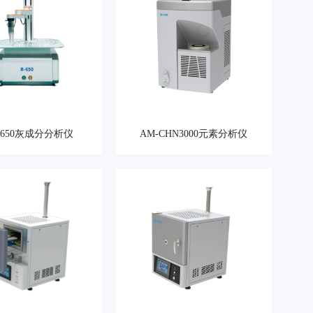
R650灰成分分析仪
AM-CHN3000元素分析仪