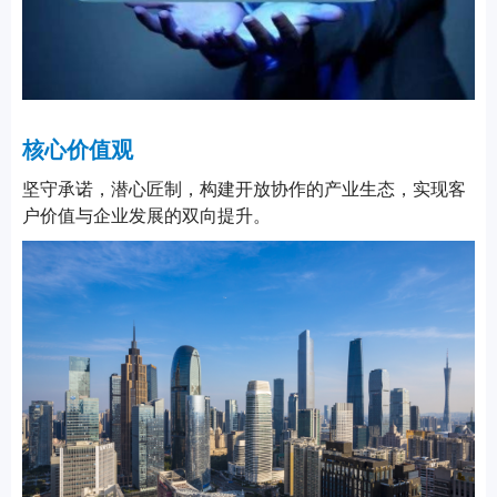
核心价值观
坚守承诺，潜心匠制，构建开放协作的产业生态，实现客
户价值与企业发展的双向提升。