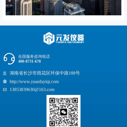
全国服务咨询电话
400-8731-678
湖南省长沙市雨花区环保中路188号
http://www.yuanfayiqi.com
13853839630@163.com