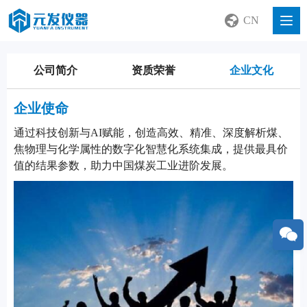
CN
公司简介
资质荣誉
企业文化
企业使命
通过科技创新与AI赋能，创造高效、精准、深度解析煤、
焦物理与化学属性的数字化智慧化系统集成，提供最具价
值的结果参数，助力中国煤炭工业进阶发展。