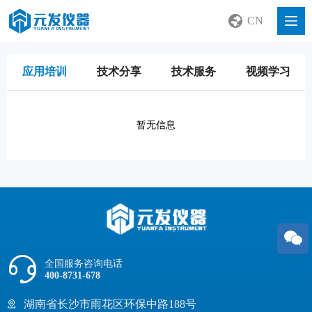
CN
应用培训
技术分享
技术服务
视频学习
暂无信息
全国服务咨询电话
400-8731-678
湖南省长沙市雨花区环保中路188号