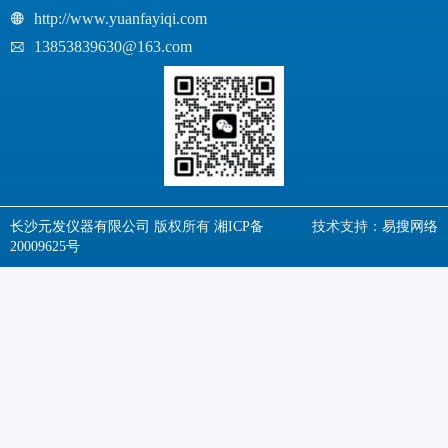
http://www.yuanfayiqi.com
13853839630@163.com
长沙元发仪器有限公司
版权所有
湘ICP备
技术支持：
易搜网络
20009625号