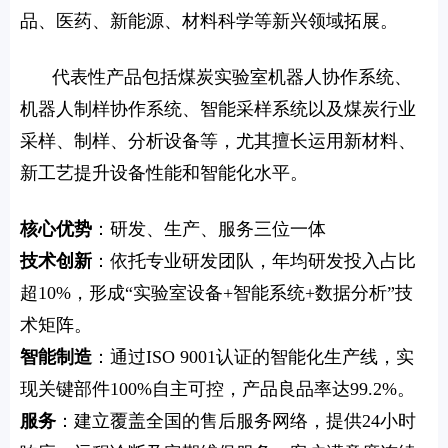
品、医药、新能源、材料科学等新兴领域拓展。
代表性产品包括煤炭实验室机器人协作系统、
机器人制样协作系统、智能采样系统以及煤炭行业
采样、制样、分析设备等，尤其擅长运用新材料、
新工艺提升设备性能和智能化水平。
核心优势
：研发、生产、服务三位一体
技术创新
：依托专业研发团队，年均研发投入占比
超10%，形成“实验室设备+智能系统+数据分析”技
术矩阵。
智能制造
：通过ISO 9001认证的智能化生产线，实
现关键部件100%自主可控，产品良品率达99.2%。
服务
：建立覆盖全国的售后服务网络，提供24小时