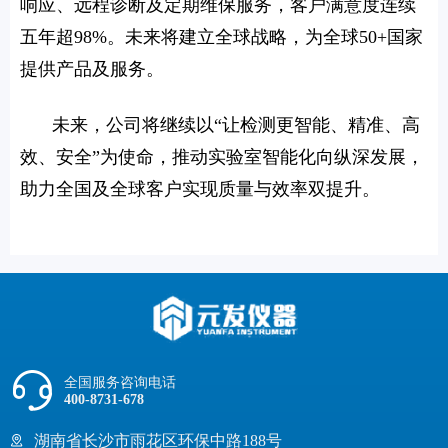
响应、远程诊断及定期维保服务，客户满意度连续
五年超98%。未来将建立全球战略，为全球50+国家
提供产品及服务。
未来，公司将继续以“让检测更智能、精准、高
效、安全”为使命，推动实验室智能化向纵深发展，
助力全国及全球客户实现质量与效率双提升。
全国服务咨询电话
400-8731-678
湖南省长沙市雨花区环保中路188号