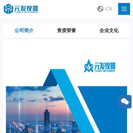
CN
公司简介
资质荣誉
企业文化