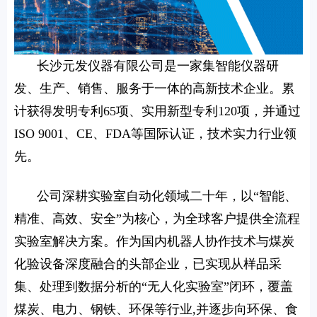
长沙元发仪器有限公司是一家集智能仪器研
发、生产、销售、服务于一体的高新技术企业。累
计获得发明专利65项、实用新型专利120项，并通过
ISO 9001、CE、FDA等国际认证，技术实力行业领
先。
公司深耕实验室自动化领域二十年，以“智能、
精准、高效、安全”为核心，为全球客户提供全流程
实验室解决方案。作为国内机器人协作技术与煤炭
化验设备深度融合的头部企业，已实现从样品采
集、处理到数据分析的“无人化实验室”闭环，覆盖
煤炭、电力、钢铁、环保等行业,并逐步向环保、食