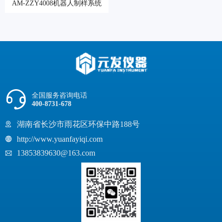
AM-ZZY4008机器人制样系统
全国服务咨询电话
400-8731-678
湖南省长沙市雨花区环保中路188号
http://www.yuanfayiqi.com
13853839630@163.com