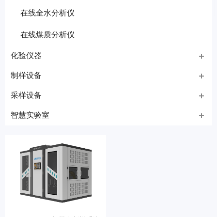
在线全水分析仪
在线煤质分析仪
化验仪器
制样设备
采样设备
智慧实验室