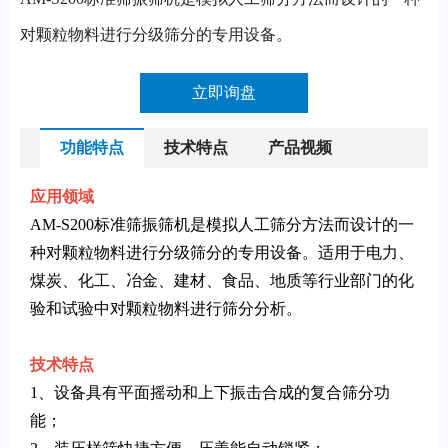
对颗粒物料进行分级筛分的专用设备。
立即询盘
功能特点
技术特点
产品视频
应用领域
AM-S200标准筛振筛机是模拟人工筛分方法而设计的一
种对颗粒物料进行分级筛分的专用设备。适用于电力、
煤炭、化工、冶金、建材、食品、地质等行业部门的化
验和试验中对颗粒物料进行筛分分析。
技术特点
1、设备具有平面摇动和上下振击合成的复合筛分功
能；