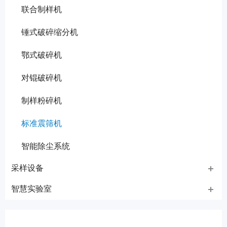
联合制样机
锤式破碎缩分机
鄂式破碎机
对锟破碎机
制样粉碎机
标准震筛机
智能除尘系统
采样设备
智慧实验室